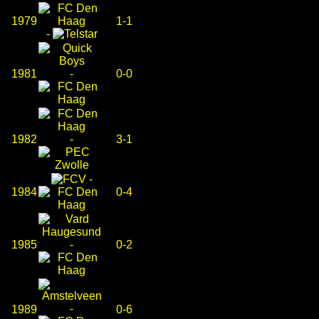
1979
1-1
-
1981
-
0-0
1982
-
3-1
-
1984
0-4
1985
-
0-2
-
1989
0-6