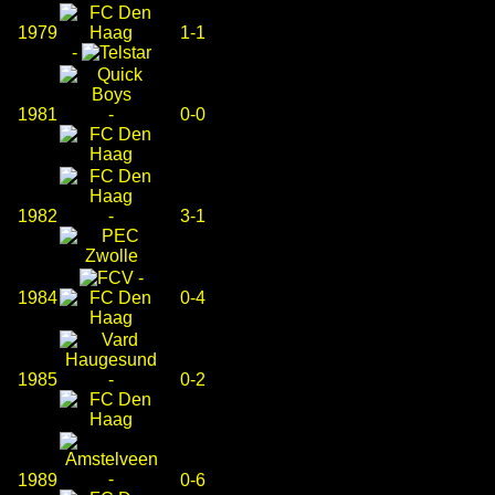
1979
1-1
-
1981
-
0-0
1982
-
3-1
-
1984
0-4
1985
-
0-2
-
1989
0-6