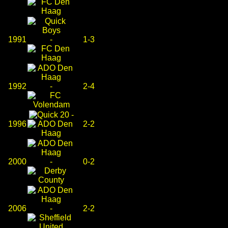
1991
-
1-3
1992
-
2-4
-
1996
2-2
2000
-
0-2
2006
-
2-2