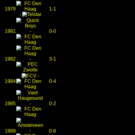
1979
1-1
-
1981
-
0-0
1982
-
3-1
-
1984
0-4
1985
-
0-2
-
1989
0-6