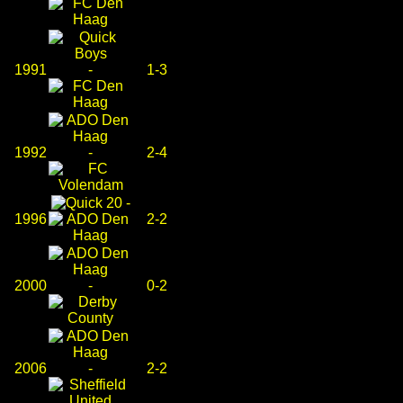
1991
-
1-3
1992
-
2-4
-
1996
2-2
2000
-
0-2
2006
-
2-2