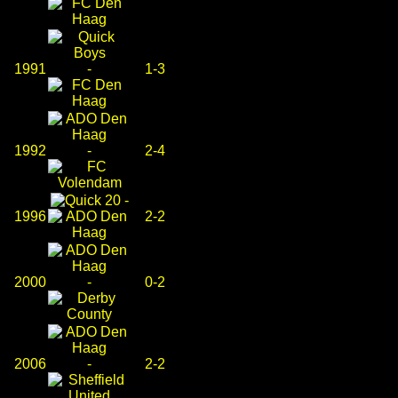
1991
-
1-3
1992
-
2-4
-
1996
2-2
2000
-
0-2
2006
-
2-2