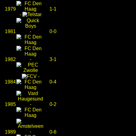
1979
1-1
-
1981
-
0-0
1982
-
3-1
-
1984
0-4
1985
-
0-2
-
1989
0-6