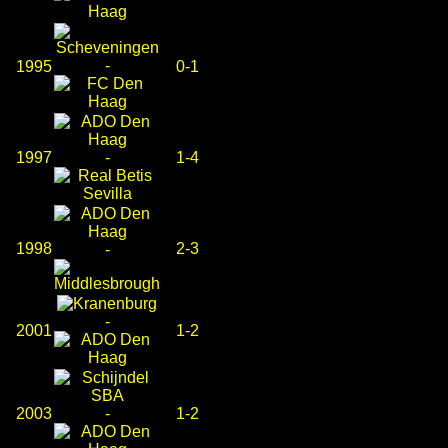
-
1995
0-1
1997
-
1-4
1998
2-3
-
-
2001
1-2
2003
-
1-2