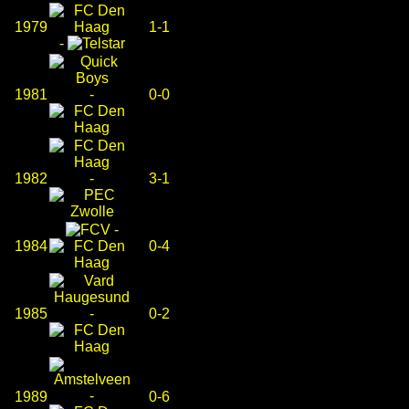
1979
1-1
-
1981
-
0-0
1982
-
3-1
-
1984
0-4
1985
-
0-2
-
1989
0-6