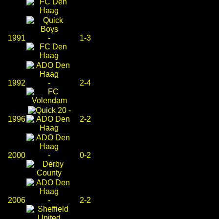
1991
-
1-3
1992
-
2-4
-
1996
2-2
2000
-
0-2
2006
-
2-2