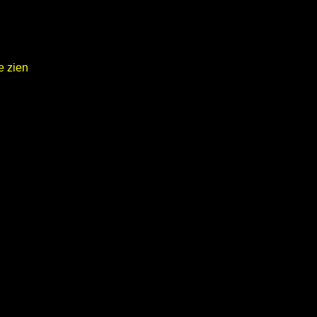
e zien