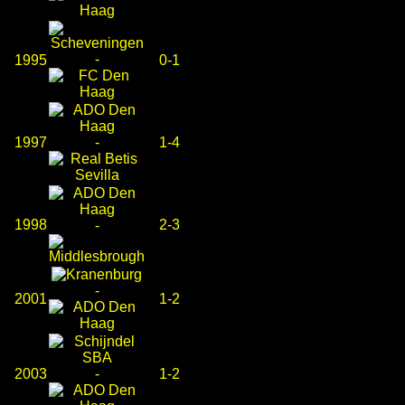
-
1995
0-1
1997
-
1-4
1998
2-3
-
-
2001
1-2
2003
-
1-2