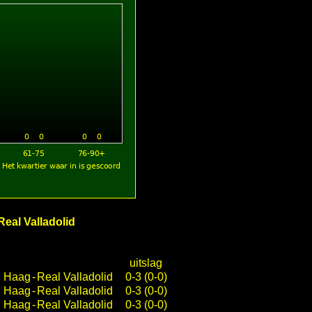
Real Valladolid
uitslag
 Haag
-
Real Valladolid
0-3 (0-0)
 Haag
-
Real Valladolid
0-3 (0-0)
 Haag
-
Real Valladolid
0-3 (0-0)