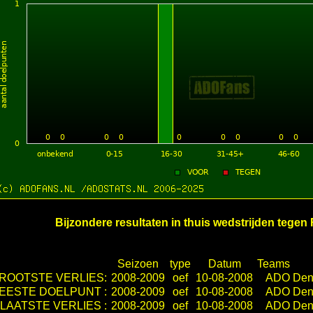
Bijzondere resultaten in thuis wedstrijden tegen 
Seizoen
type
Datum
Teams
ROOTSTE VERLIES:
2008-2009
oef
10-08-2008
ADO Den
EESTE DOELPUNT :
2008-2009
oef
10-08-2008
ADO Den
LAATSTE VERLIES :
2008-2009
oef
10-08-2008
ADO Den