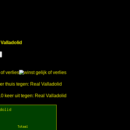
Valladolid
keer thuis tegen: Real Valladolid
10 keer uit tegen: Real Valladolid