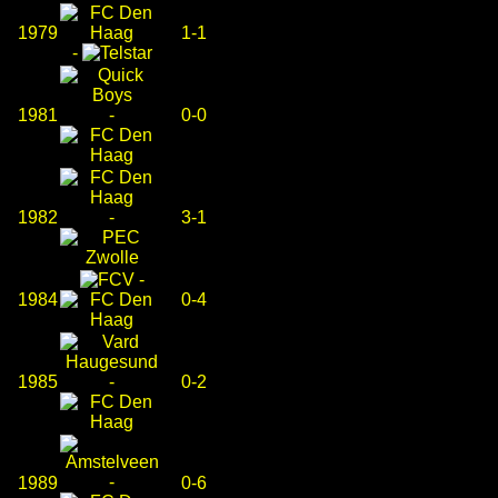
1979
1-1
-
1981
-
0-0
1982
-
3-1
-
1984
0-4
1985
-
0-2
-
1989
0-6