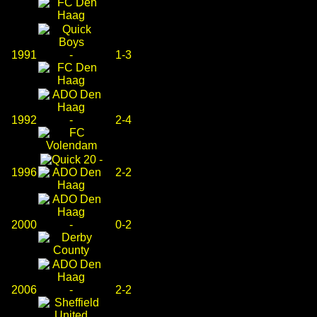
1991
-
1-3
1992
-
2-4
-
1996
2-2
2000
-
0-2
2006
-
2-2