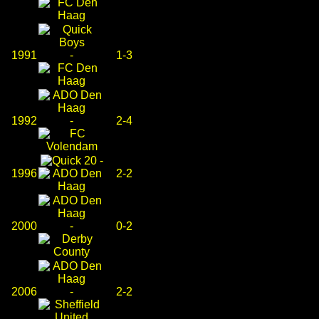
1991
-
1-3
1992
-
2-4
-
1996
2-2
2000
-
0-2
2006
-
2-2