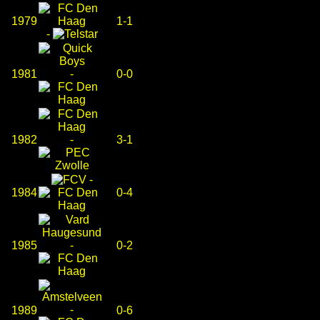
1979
1-1
-
1981
-
0-0
1982
-
3-1
-
1984
0-4
1985
-
0-2
-
1989
0-6