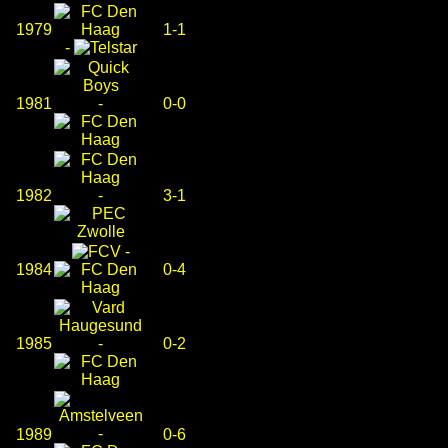
1979
1-1
-
1981
-
0-0
1982
-
3-1
-
1984
0-4
1985
-
0-2
-
1989
0-6