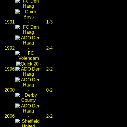
1991
-
1-3
1992
-
2-4
-
1996
2-2
2000
-
0-2
2006
-
2-2