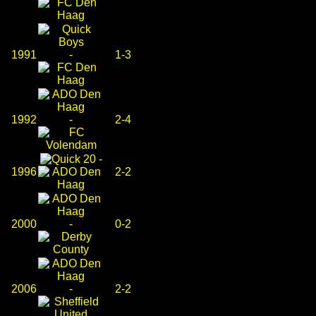
1991
-
1-3
1992
-
2-4
-
1996
2-2
2000
-
0-2
2006
-
2-2