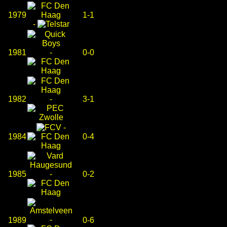
1979
1-1
-
1981
-
0-0
1982
-
3-1
-
1984
0-4
1985
-
0-2
-
1989
0-6