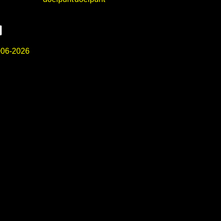
06-2026