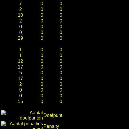
7
0
0
2
0
0
10
0
0
2
0
0
0
0
0
0
0
0
29
0
0
1
0
0
1
0
0
12
0
0
17
0
0
5
0
0
17
0
0
2
0
0
0
0
0
0
0
0
55
0
0
Doelpunt
Penalty