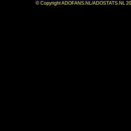
© Copyright ADOFANS.NL/ADOSTATS.NL 20