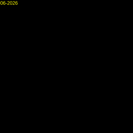
06-2026