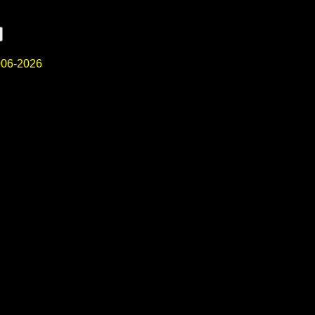
06-2026