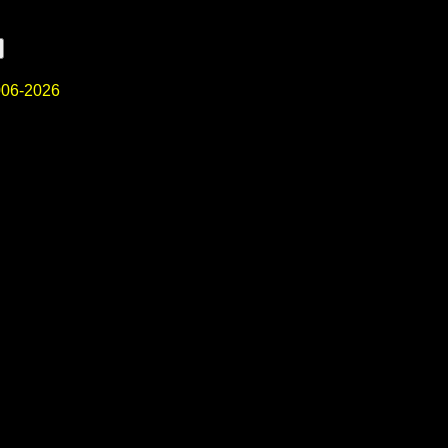
06-2026