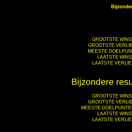
Bijzonder
GROOTSTE WINST
GROOTSTE VERLIE
MEESTE DOELPUNT
LAATSTE WINST
LAATSTE VERLIES
Bijzondere res
GROOTSTE WINST
GROOTSTE VERLIE
MEESTE DOELPUNTEN
LAATSTE WINST
LAATSTE VERLIES