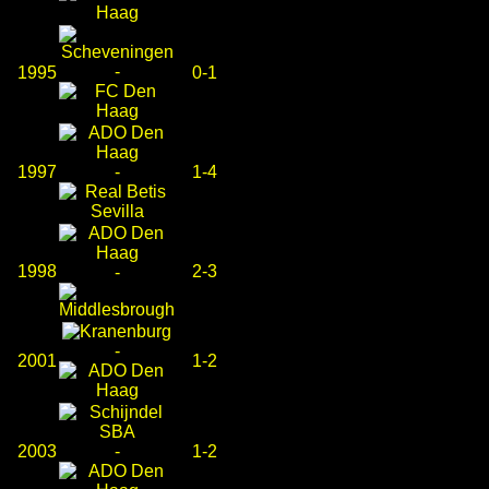
-
1995
0-1
1997
-
1-4
1998
2-3
-
-
2001
1-2
2003
-
1-2