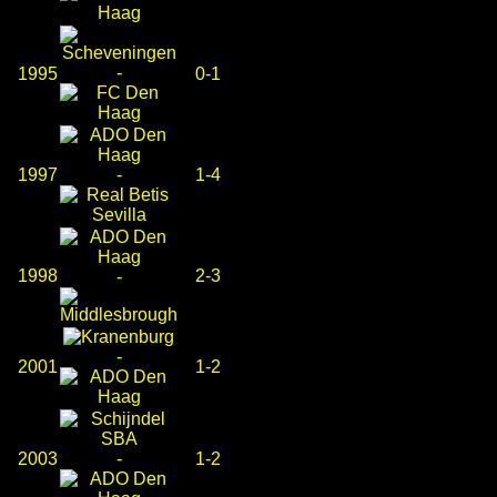
-
1995
0-1
1997
-
1-4
1998
2-3
-
-
2001
1-2
2003
-
1-2