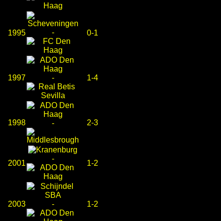
-
1995
0-1
1997
-
1-4
1998
2-3
-
-
2001
1-2
2003
-
1-2