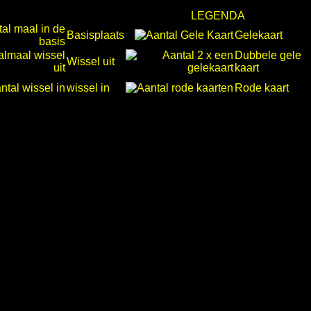
LEGENDA
Basisplaats
Gelekaart
Dubbele gele
Wissel uit
kaart
wissel in
Rode kaart