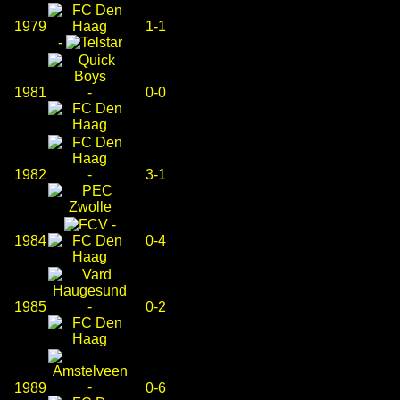
1979
1-1
-
1981
-
0-0
1982
-
3-1
-
1984
0-4
1985
-
0-2
-
1989
0-6