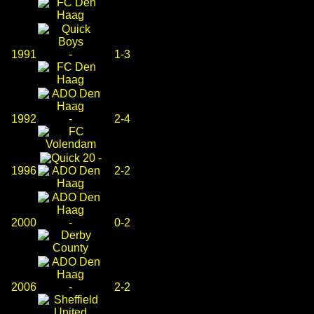
1991
-
1-3
1992
-
2-4
-
1996
2-2
2000
-
0-2
2006
-
2-2