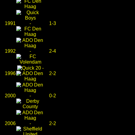
1991
-
1-3
1992
-
2-4
-
1996
2-2
2000
-
0-2
2006
-
2-2