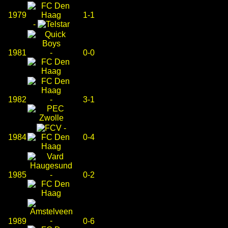
1979
1-1
-
1981
-
0-0
1982
-
3-1
-
1984
0-4
1985
-
0-2
-
1989
0-6