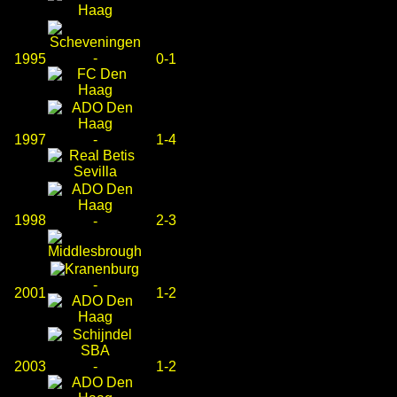
-
1995
0-1
1997
-
1-4
1998
2-3
-
-
2001
1-2
2003
-
1-2