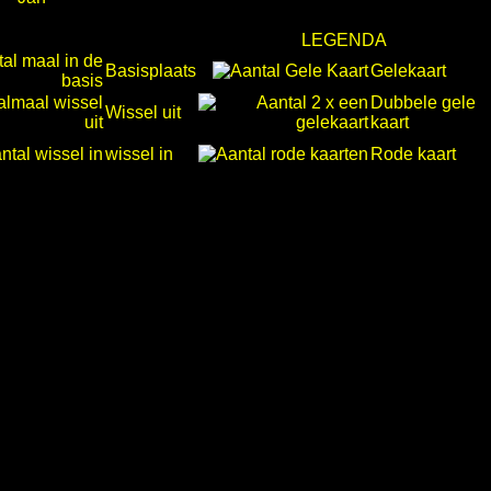
LEGENDA
Basisplaats
Gelekaart
Dubbele gele
Wissel uit
kaart
wissel in
Rode kaart