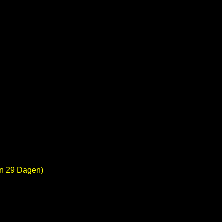
en 29 Dagen)