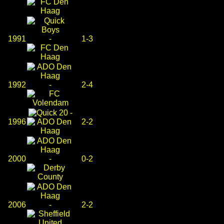
1991
-
1-3
1992
-
2-4
-
1996
2-2
2000
-
0-2
2006
-
2-2