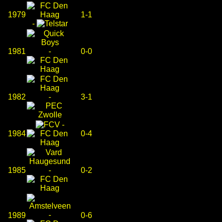
1979
1-1
-
1981
-
0-0
1982
-
3-1
-
1984
0-4
1985
-
0-2
-
1989
0-6