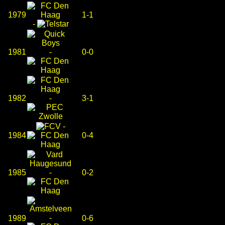
1979
1-1
-
1981
-
0-0
1982
-
3-1
-
1984
0-4
1985
-
0-2
-
1989
0-6