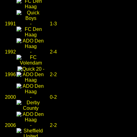
1991
-
1-3
1992
-
2-4
-
1996
2-2
2000
-
0-2
2006
-
2-2