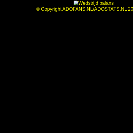
© Copyright ADOFANS.NL/ADOSTATS.NL 20