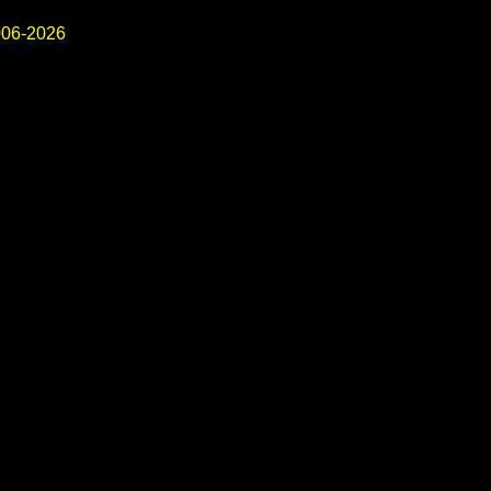
06-2026