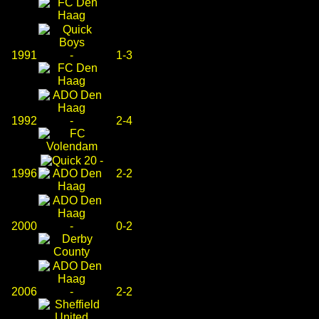
1991
-
1-3
1992
-
2-4
-
1996
2-2
2000
-
0-2
2006
-
2-2