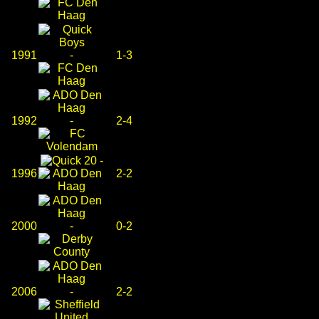
1991
-
1-3
1992
-
2-4
-
1996
2-2
2000
-
0-2
2006
-
2-2