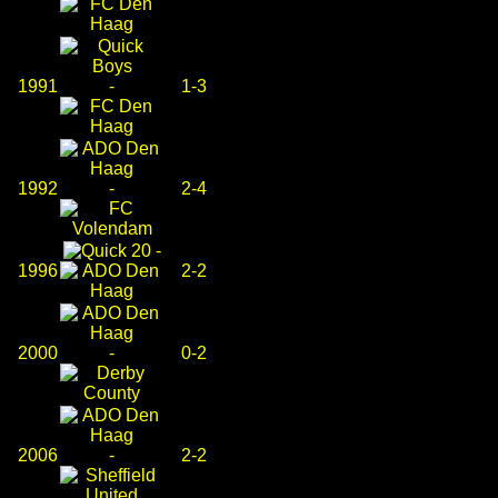
1991
-
1-3
1992
-
2-4
-
1996
2-2
2000
-
0-2
2006
-
2-2