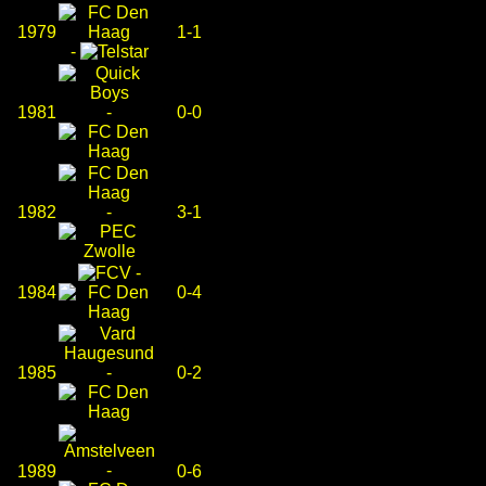
1979
1-1
-
1981
-
0-0
1982
-
3-1
-
1984
0-4
1985
-
0-2
-
1989
0-6