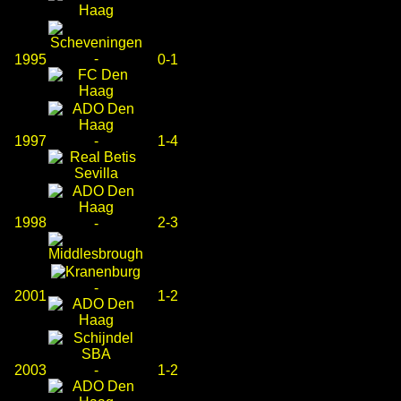
-
1995
0-1
1997
-
1-4
1998
2-3
-
-
2001
1-2
2003
-
1-2