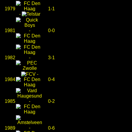
1979
1-1
-
1981
-
0-0
1982
-
3-1
-
1984
0-4
1985
-
0-2
-
1989
0-6