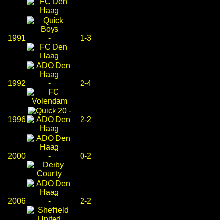
1991
-
1-3
1992
-
2-4
-
1996
2-2
2000
-
0-2
2006
-
2-2