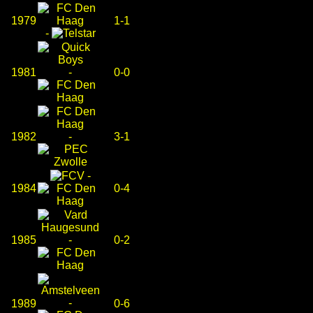
1979
1-1
-
1981
-
0-0
1982
-
3-1
-
1984
0-4
1985
-
0-2
-
1989
0-6