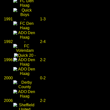
1991
-
1-3
1992
-
2-4
-
1996
2-2
2000
-
0-2
2006
-
2-2