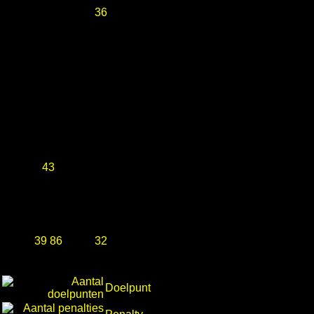
36
43
39 86
32
Doelpunt