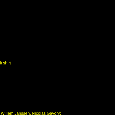
, Willem Janssen, Nicolas Gavory;