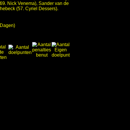
(69. Nick Venema), Sander van de
hebeck (57. Cyriel Dessers).
 Dagen)